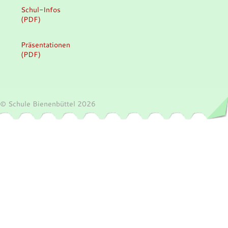
Schul-Infos
(PDF)
Präsentationen
(PDF)
© Schule Bienenbüttel 2026