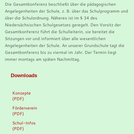
Die Gesamtkonferenz beschließt über die pädagogischen
Angelegenheiten der Schule, z. B. über das Schulprogramm und
über die Schulordnung. Näheres ist im § 34 des
Niedersächsischen Schulgesetzes geregelt. Den Vorsitz der
Gesamtkonferenz führt die Schulleiterin, sie bereitet die
Sitzungen vor und informiert über alle wesentlichen
Angelegenheiten der Schule. An unserer Grundschule tagt die
Gesamtkonferenz bis zu viermal im Jahr. Der Termin liegt
immer montags am späten Nachmittag.
Downloads
Konzepte
(PDF)
Förderverein
(PDF)
Schul-Infos
(PDF)