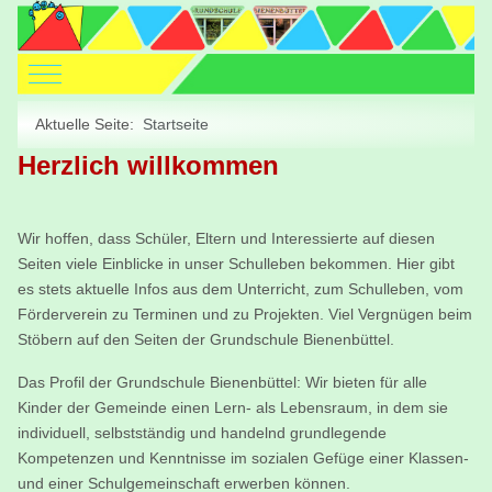
Mobile Menu Toggle
Aktuelle Seite:
Startseite
Herzlich willkommen
Wir hoffen, dass Schüler, Eltern und Interessierte auf diesen
Seiten viele Einblicke in unser Schulleben bekommen. Hier gibt
es stets aktuelle Infos aus dem Unterricht, zum Schulleben, vom
Förderverein zu Terminen und zu Projekten. Viel Vergnügen beim
Stöbern auf den Seiten der Grundschule Bienenbüttel.
Das Profil der Grundschule Bienenbüttel: Wir bieten für alle
Kinder der Gemeinde einen Lern- als Lebensraum, in dem sie
individuell, selbstständig und handelnd grundlegende
Kompetenzen und Kenntnisse im sozialen Gefüge einer Klassen-
und einer Schulgemeinschaft erwerben können.